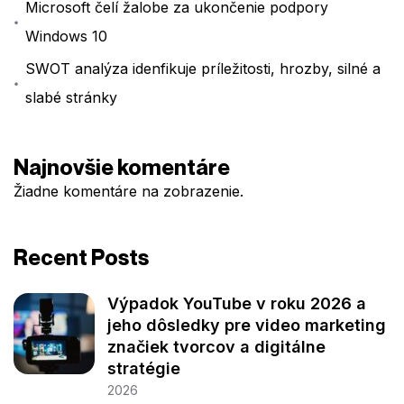
Microsoft čelí žalobe za ukončenie podpory
Windows 10
SWOT analýza idenfikuje príležitosti, hrozby, silné a
slabé stránky
Najnovšie komentáre
Žiadne komentáre na zobrazenie.
Recent Posts
Výpadok YouTube v roku 2026 a
jeho dôsledky pre video marketing
značiek tvorcov a digitálne
stratégie
2026