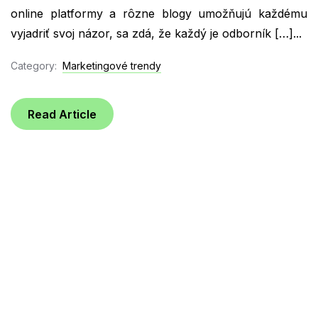
online platformy a rôzne blogy umožňujú každému
vyjadriť svoj názor, sa zdá, že každý je odborník […]...
Category:
Marketingové trendy
Read Article