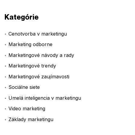
Kategórie
Cenotvorba v marketingu
Marketing odborne
Marketingové návody a rady
Marketingové trendy
Marketingové zaujímavosti
Sociálne siete
Umelá inteligencia v marketingu
Video marketing
Základy marketingu