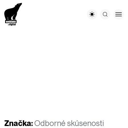
Značka:
Odborné skúsenosti