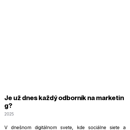
Je už dnes každý odborník na marketin
g?
2025
V dnešnom digitálnom svete, kde sociálne siete a