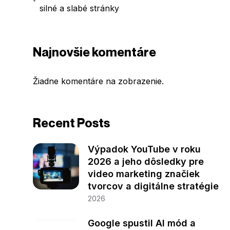
silné a slabé stránky
Najnovšie komentáre
Žiadne komentáre na zobrazenie.
Recent Posts
Výpadok YouTube v roku
2026 a jeho dôsledky pre
video marketing značiek
tvorcov a digitálne stratégie
2026
Google spustil AI mód a