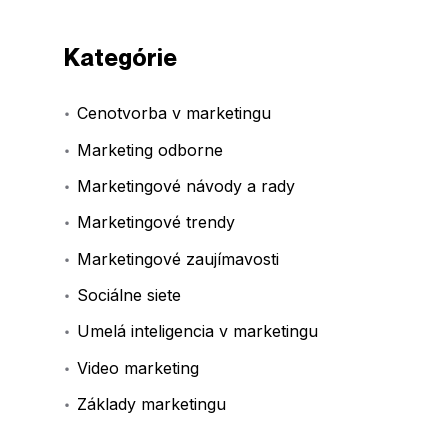
Kategórie
Cenotvorba v marketingu
Marketing odborne
Marketingové návody a rady
Marketingové trendy
Marketingové zaujímavosti
Sociálne siete
Umelá inteligencia v marketingu
Video marketing
Základy marketingu