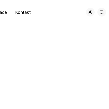
áce
Kontakt