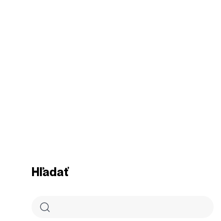
Hľadať