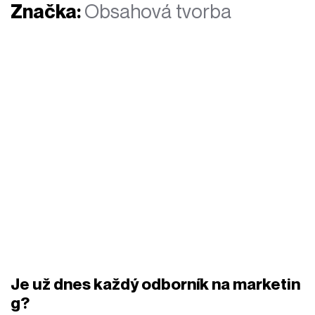
Značka:
Obsahová tvorba
Je už dnes každý odborník na marketin
g?