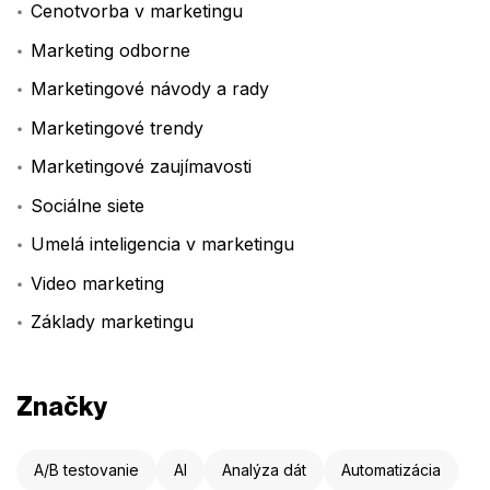
Cenotvorba v marketingu
Marketing odborne
Marketingové návody a rady
Marketingové trendy
Marketingové zaujímavosti
Sociálne siete
Umelá inteligencia v marketingu
Video marketing
Základy marketingu
Značky
A/B testovanie
AI
Analýza dát
Automatizácia