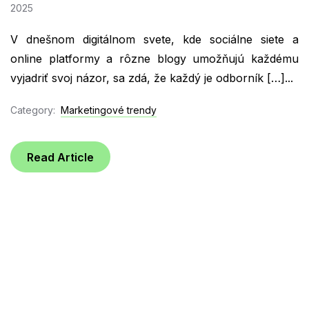
2025
V dnešnom digitálnom svete, kde sociálne siete a
online platformy a rôzne blogy umožňujú každému
vyjadriť svoj názor, sa zdá, že každý je odborník […]...
Category:
Marketingové trendy
Read Article