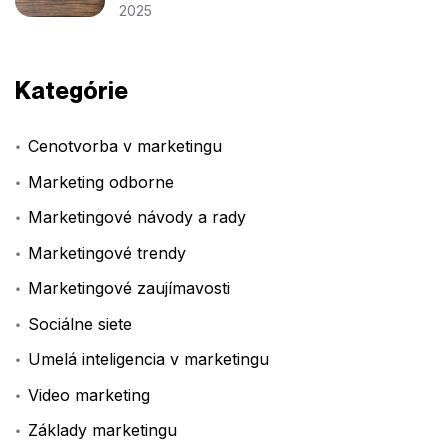
2025
Kategórie
Cenotvorba v marketingu
Marketing odborne
Marketingové návody a rady
Marketingové trendy
Marketingové zaujímavosti
Sociálne siete
Umelá inteligencia v marketingu
Video marketing
Základy marketingu