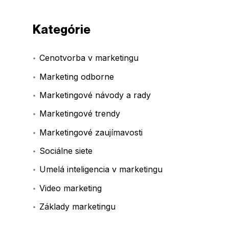
Kategórie
Cenotvorba v marketingu
Marketing odborne
Marketingové návody a rady
Marketingové trendy
Marketingové zaujímavosti
Sociálne siete
Umelá inteligencia v marketingu
Video marketing
Základy marketingu