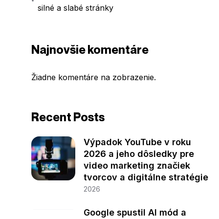
silné a slabé stránky
Najnovšie komentáre
Žiadne komentáre na zobrazenie.
Recent Posts
Výpadok YouTube v roku
2026 a jeho dôsledky pre
video marketing značiek
tvorcov a digitálne stratégie
2026
Google spustil AI mód a