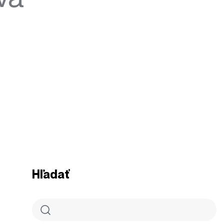
Hľadať