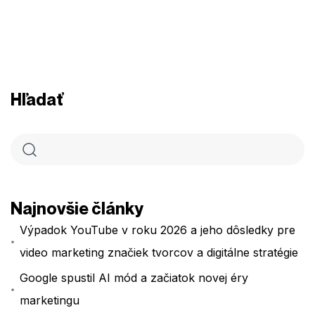
Hľadať
Najnovšie články
Výpadok YouTube v roku 2026 a jeho dôsledky pre
video marketing značiek tvorcov a digitálne stratégie
Google spustil AI mód a začiatok novej éry
marketingu