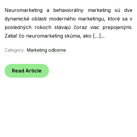
Neuromarketing a behaviorálny marketing sú dve
dynamické oblasti moderného marketingu, ktoré sa v
posledných rokoch stávajú čoraz viac prepojenými.
Zatiaľ čo neuromarketing skúma, ako […]...
Category:
Marketing odborne
Read Article