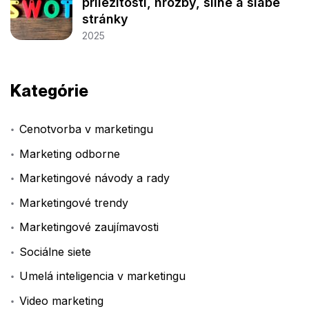
príležitosti, hrozby, silné a slabé
stránky
2025
Kategórie
Cenotvorba v marketingu
Marketing odborne
Marketingové návody a rady
Marketingové trendy
Marketingové zaujímavosti
Sociálne siete
Umelá inteligencia v marketingu
Video marketing