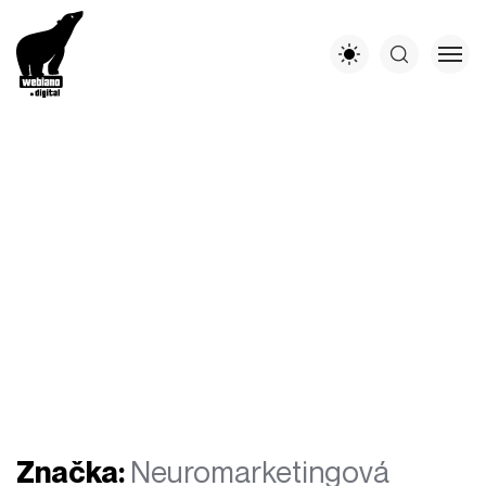
Značka:
Neuromarketingová