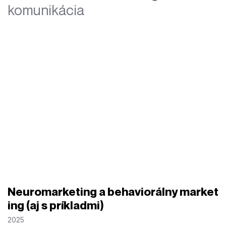
komunikácia
Neuromarketing a behaviorálny market
ing (aj s príkladmi)
2025