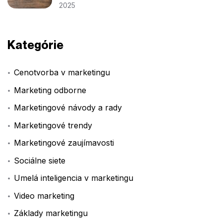
2025
Kategórie
Cenotvorba v marketingu
Marketing odborne
Marketingové návody a rady
Marketingové trendy
Marketingové zaujímavosti
Sociálne siete
Umelá inteligencia v marketingu
Video marketing
Základy marketingu