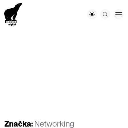
Značka:
Networking