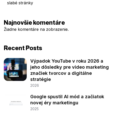
slabé stránky
Najnovšie komentáre
Žiadne komentáre na zobrazenie.
Recent Posts
Výpadok YouTube v roku 2026 a
jeho dôsledky pre video marketing
značiek tvorcov a digitálne
stratégie
2026
Google spustil AI mód a začiatok
novej éry marketingu
2025