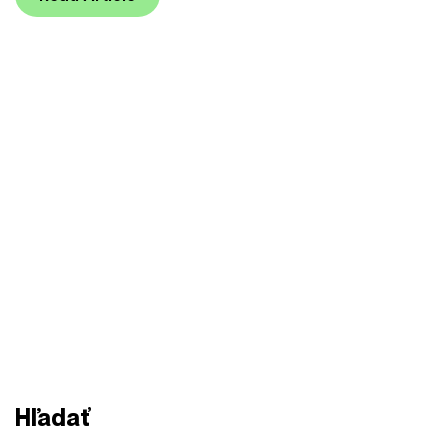
Hľadať