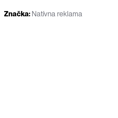
Značka:
Natívna reklama