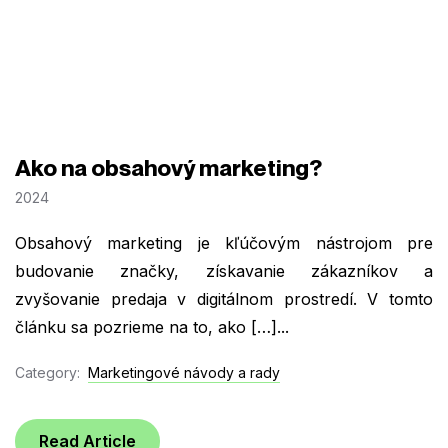
Ako na obsahový marketing?
2024
Obsahový marketing je kľúčovým nástrojom pre
budovanie značky, získavanie zákazníkov a
zvyšovanie predaja v digitálnom prostredí. V tomto
článku sa pozrieme na to, ako […]...
Category:
Marketingové návody a rady
Read Article