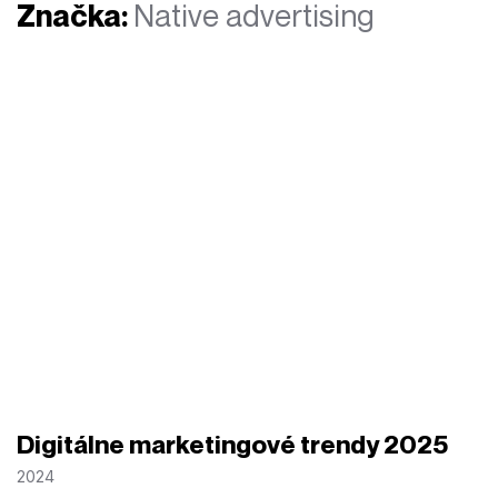
Značka:
Native advertising
Digitálne marketingové trendy 2025
2024