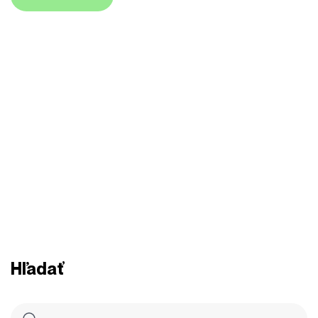
Hľadať