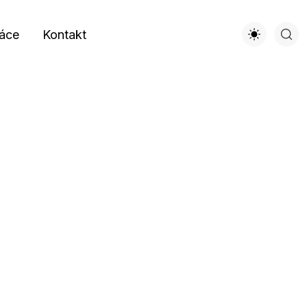
áce
Kontakt