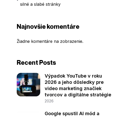
silné a slabé stránky
Najnovšie komentáre
Žiadne komentáre na zobrazenie.
Recent Posts
Výpadok YouTube v roku
2026 a jeho dôsledky pre
video marketing značiek
tvorcov a digitálne stratégie
2026
Google spustil AI mód a