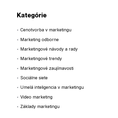
Kategórie
Cenotvorba v marketingu
Marketing odborne
Marketingové návody a rady
Marketingové trendy
Marketingové zaujímavosti
Sociálne siete
Umelá inteligencia v marketingu
Video marketing
Základy marketingu