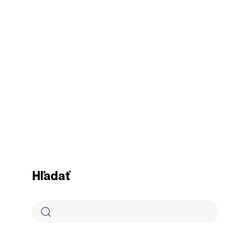
Hľadať