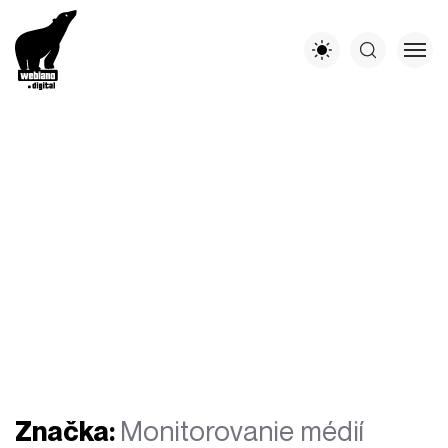
Značka:
Monitorovanie médií