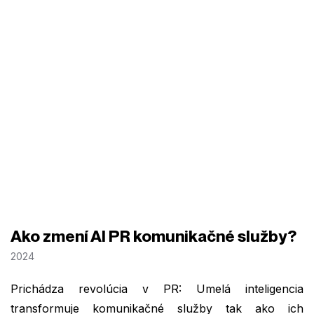
Ako zmení AI PR komunikačné služby?
2024
Prichádza revolúcia v PR: Umelá inteligencia
transformuje komunikačné služby tak ako ich