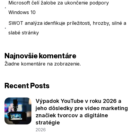
Microsoft čelí žalobe za ukončenie podpory
Windows 10
SWOT analýza idenfikuje príležitosti, hrozby, silné a
slabé stránky
Najnovšie komentáre
Žiadne komentáre na zobrazenie.
Recent Posts
Výpadok YouTube v roku 2026 a
jeho dôsledky pre video marketing
značiek tvorcov a digitálne
stratégie
2026