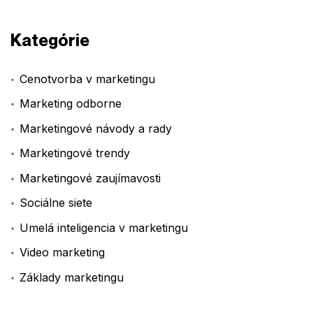
Kategórie
Cenotvorba v marketingu
Marketing odborne
Marketingové návody a rady
Marketingové trendy
Marketingové zaujímavosti
Sociálne siete
Umelá inteligencia v marketingu
Video marketing
Základy marketingu