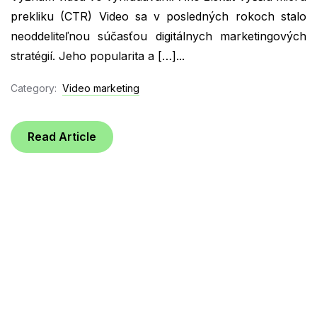
prekliku (CTR) Video sa v posledných rokoch stalo
neoddeliteľnou súčasťou digitálnych marketingových
stratégií. Jeho popularita a […]...
Category:
Video marketing
Read Article