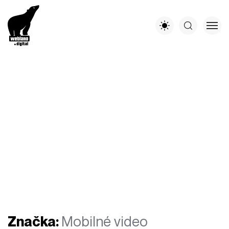
Značka:
Mobilné video