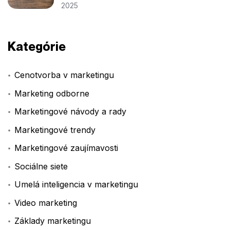
2025
Kategórie
Cenotvorba v marketingu
Marketing odborne
Marketingové návody a rady
Marketingové trendy
Marketingové zaujímavosti
Sociálne siete
Umelá inteligencia v marketingu
Video marketing
Základy marketingu