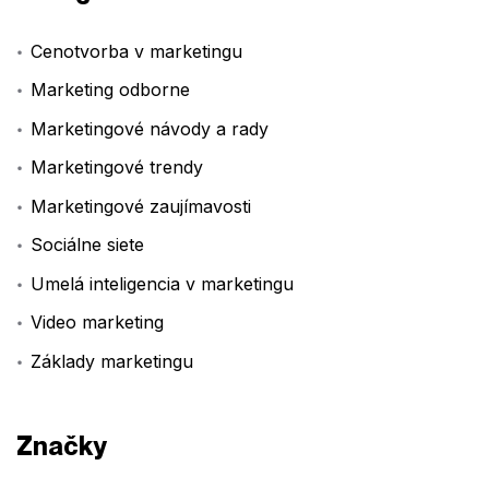
Cenotvorba v marketingu
Marketing odborne
Marketingové návody a rady
Marketingové trendy
Marketingové zaujímavosti
Sociálne siete
Umelá inteligencia v marketingu
Video marketing
Základy marketingu
Značky