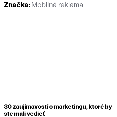
Značka:
Mobilná reklama
30 zaujímavostí o marketingu, ktoré by
ste mali vedieť