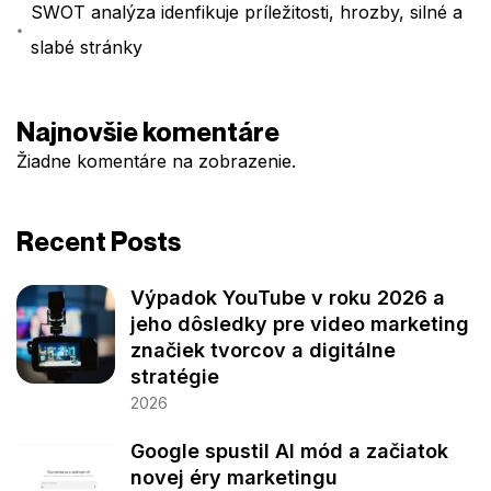
SWOT analýza idenfikuje príležitosti, hrozby, silné a
slabé stránky
Najnovšie komentáre
Žiadne komentáre na zobrazenie.
Recent Posts
Výpadok YouTube v roku 2026 a
jeho dôsledky pre video marketing
značiek tvorcov a digitálne
stratégie
2026
Google spustil AI mód a začiatok
novej éry marketingu