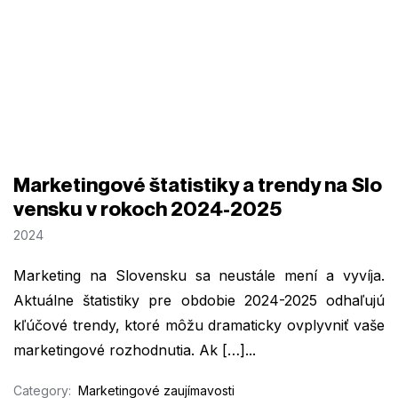
Marketingové štatistiky a trendy na Slo
vensku v rokoch 2024-2025
2024
Marketing na Slovensku sa neustále mení a vyvíja.
Aktuálne štatistiky pre obdobie 2024-2025 odhaľujú
kľúčové trendy, ktoré môžu dramaticky ovplyvniť vaše
marketingové rozhodnutia. Ak […]...
Category:
Marketingové zaujímavosti