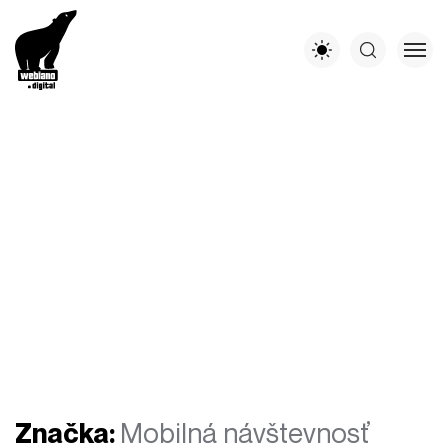
Značka:
Mobilná návštevnosť