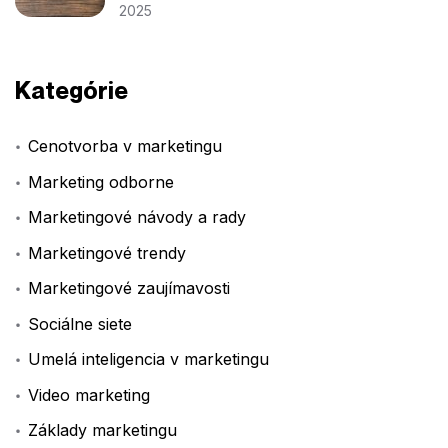
2025
Kategórie
Cenotvorba v marketingu
Marketing odborne
Marketingové návody a rady
Marketingové trendy
Marketingové zaujímavosti
Sociálne siete
Umelá inteligencia v marketingu
Video marketing
Základy marketingu