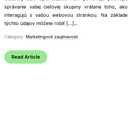
správanie vašej cieľovej skupiny vrátane toho, ako
interagujú s vašou webovou stránkou. Na základe
týchto údajov môžete robiť […]...
Category:
Marketingové zaujímavosti
Read Article