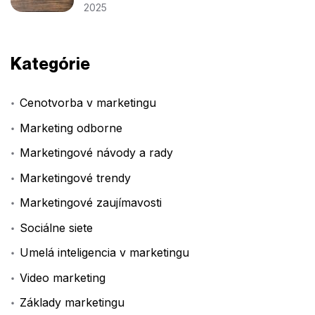
2025
Kategórie
Cenotvorba v marketingu
Marketing odborne
Marketingové návody a rady
Marketingové trendy
Marketingové zaujímavosti
Sociálne siete
Umelá inteligencia v marketingu
Video marketing
Základy marketingu