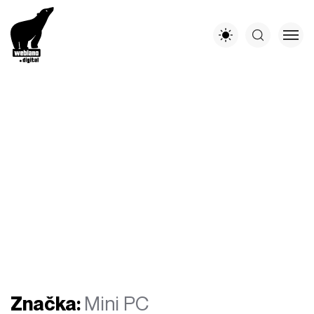
Značka:
Mini PC