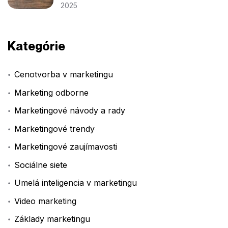
2025
Kategórie
Cenotvorba v marketingu
Marketing odborne
Marketingové návody a rady
Marketingové trendy
Marketingové zaujímavosti
Sociálne siete
Umelá inteligencia v marketingu
Video marketing
Základy marketingu