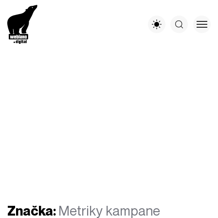
Značka:
Metriky kampane