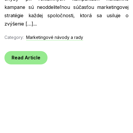
kampane sú neoddeliteľnou súčasťou marketingovej
stratégie každej spoločnosti, ktorá sa usiluje o
zvýšenie […]...
Category:
Marketingové návody a rady
Read Article