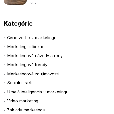
2025
Kategórie
Cenotvorba v marketingu
Marketing odborne
Marketingové návody a rady
Marketingové trendy
Marketingové zaujímavosti
Sociálne siete
Umelá inteligencia v marketingu
Video marketing
Základy marketingu