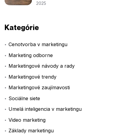
2025
Kategórie
Cenotvorba v marketingu
Marketing odborne
Marketingové návody a rady
Marketingové trendy
Marketingové zaujímavosti
Sociálne siete
Umelá inteligencia v marketingu
Video marketing
Základy marketingu