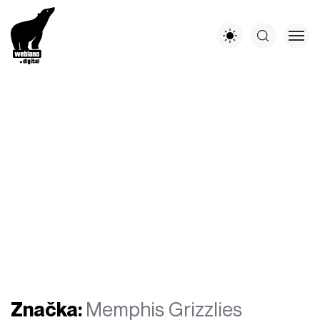
Značka:
Memphis Grizzlies