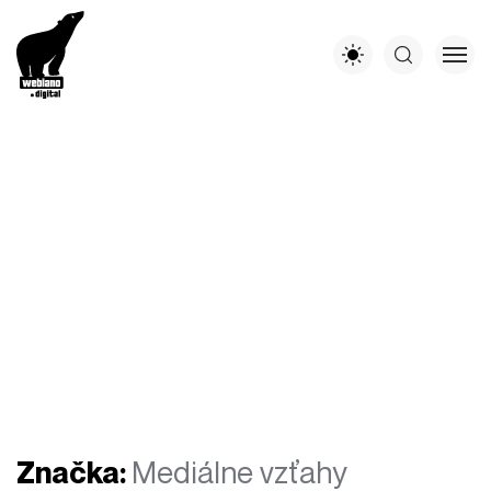
Značka:
Mediálne vzťahy