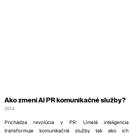
Ako zmení AI PR komunikačné služby?
2024
Prichádza revolúcia v PR: Umelá inteligencia
transformuje komunikačné služby tak ako ich