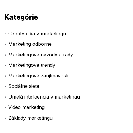
Kategórie
Cenotvorba v marketingu
Marketing odborne
Marketingové návody a rady
Marketingové trendy
Marketingové zaujímavosti
Sociálne siete
Umelá inteligencia v marketingu
Video marketing
Základy marketingu