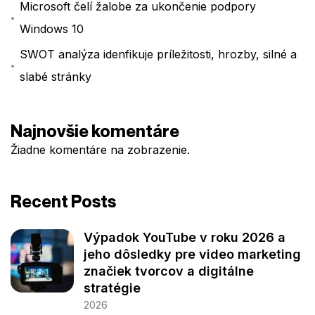
Microsoft čelí žalobe za ukončenie podpory
Windows 10
SWOT analýza idenfikuje príležitosti, hrozby, silné a
slabé stránky
Najnovšie komentáre
Žiadne komentáre na zobrazenie.
Recent Posts
Výpadok YouTube v roku 2026 a
jeho dôsledky pre video marketing
značiek tvorcov a digitálne
stratégie
2026