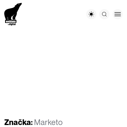
Značka:
Marketo