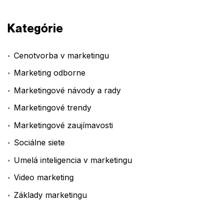
Kategórie
Cenotvorba v marketingu
Marketing odborne
Marketingové návody a rady
Marketingové trendy
Marketingové zaujímavosti
Sociálne siete
Umelá inteligencia v marketingu
Video marketing
Základy marketingu