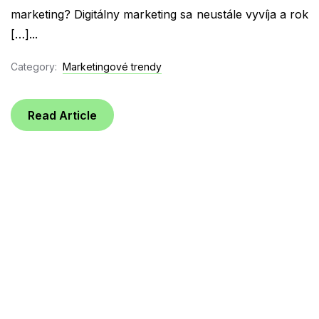
marketing? Digitálny marketing sa neustále vyvíja a rok
[…]...
Category:
Marketingové trendy
Read Article