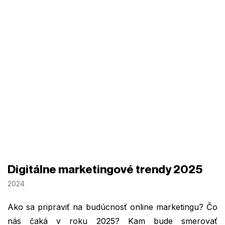
Digitálne marketingové trendy 2025
2024
Ako sa pripraviť na budúcnosť online marketingu? Čo
nás čaká v roku 2025? Kam bude smerovať