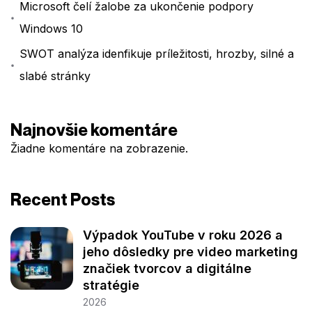
Microsoft čelí žalobe za ukončenie podpory
Windows 10
SWOT analýza idenfikuje príležitosti, hrozby, silné a
slabé stránky
Najnovšie komentáre
Žiadne komentáre na zobrazenie.
Recent Posts
Výpadok YouTube v roku 2026 a
jeho dôsledky pre video marketing
značiek tvorcov a digitálne
stratégie
2026