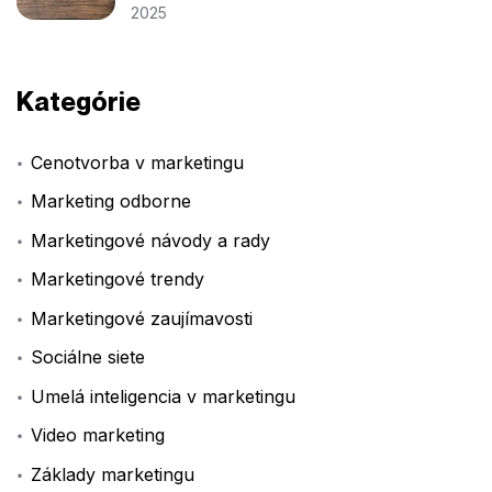
2025
Kategórie
Cenotvorba v marketingu
Marketing odborne
Marketingové návody a rady
Marketingové trendy
Marketingové zaujímavosti
Sociálne siete
Umelá inteligencia v marketingu
Video marketing
Základy marketingu