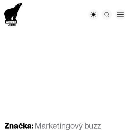
Značka:
Marketingový buzz