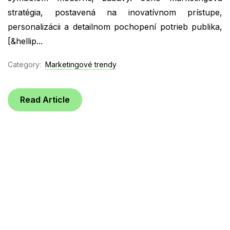
stratégia, postavená na inovatívnom prístupe,
personalizácii a detailnom pochopení potrieb publika,
[&hellip...
Category:
Marketingové trendy
Read Article