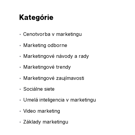
Kategórie
Cenotvorba v marketingu
Marketing odborne
Marketingové návody a rady
Marketingové trendy
Marketingové zaujímavosti
Sociálne siete
Umelá inteligencia v marketingu
Video marketing
Základy marketingu