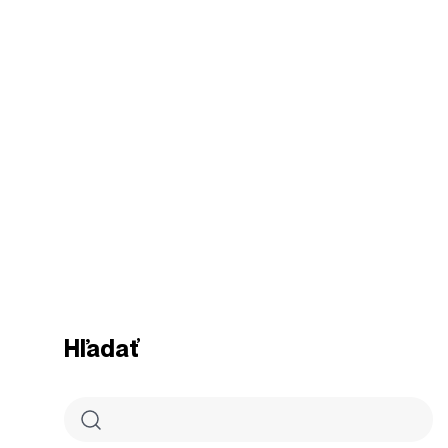
Hľadať