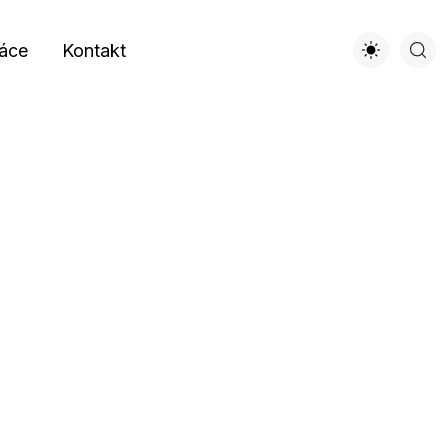
áce
Kontakt