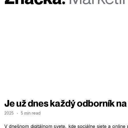
Je už dnes každý odborník na
2025
5 min read
V dnešnom digitálnom svete, kde sociálne siete a online