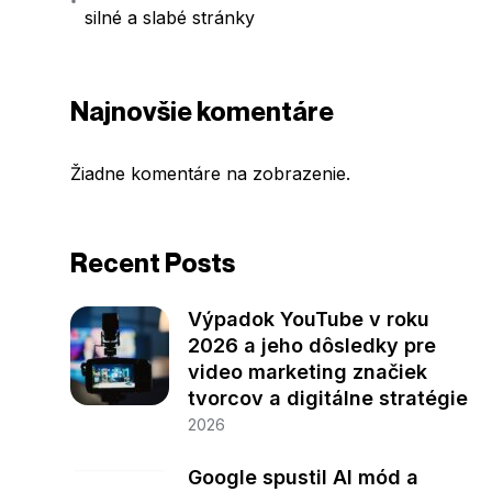
silné a slabé stránky
Najnovšie komentáre
Žiadne komentáre na zobrazenie.
Recent Posts
Výpadok YouTube v roku
2026 a jeho dôsledky pre
video marketing značiek
tvorcov a digitálne stratégie
2026
Google spustil AI mód a