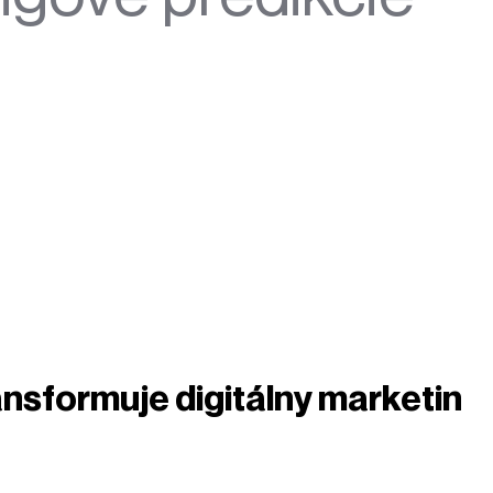
ransformuje digitálny marketin