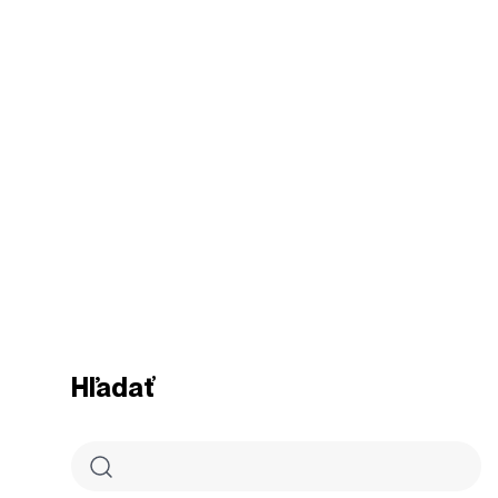
Hľadať