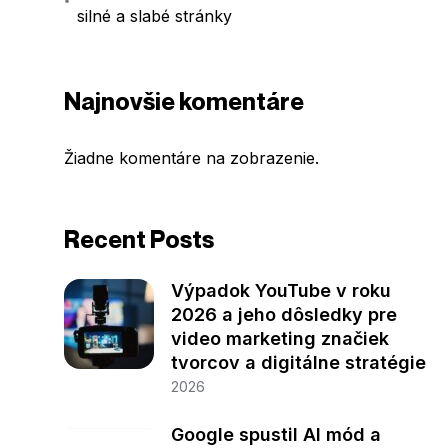
silné a slabé stránky
Najnovšie komentáre
Žiadne komentáre na zobrazenie.
Recent Posts
Výpadok YouTube v roku
2026 a jeho dôsledky pre
video marketing značiek
tvorcov a digitálne stratégie
2026
Google spustil AI mód a