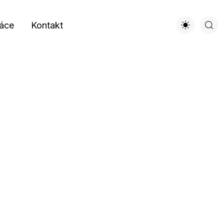
áce
Kontakt