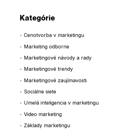
Kategórie
Cenotvorba v marketingu
Marketing odborne
Marketingové návody a rady
Marketingové trendy
Marketingové zaujímavosti
Sociálne siete
Umelá inteligencia v marketingu
Video marketing
Základy marketingu