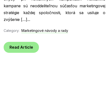
kampane sú neoddeliteľnou súčasťou marketingovej
stratégie každej spoločnosti, ktorá sa usiluje o
zvýšenie […]...
Category:
Marketingové návody a rady
Read Article