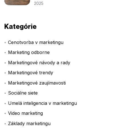
2025
Kategórie
Cenotvorba v marketingu
Marketing odborne
Marketingové návody a rady
Marketingové trendy
Marketingové zaujímavosti
Sociálne siete
Umelá inteligencia v marketingu
Video marketing
Základy marketingu