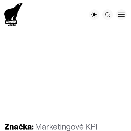
Značka:
Marketingové KPI