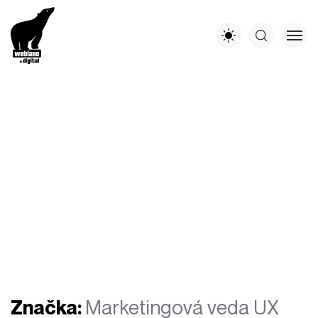
Značka:
Marketingová veda UX