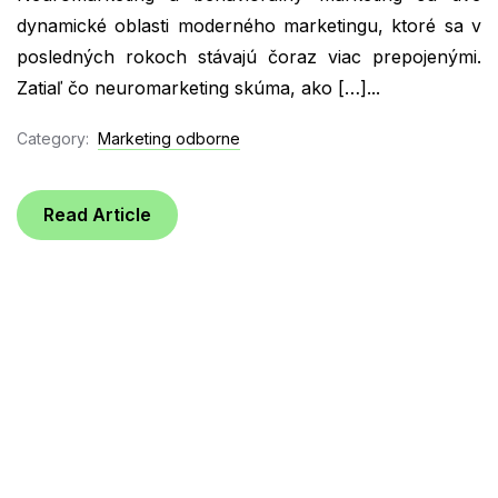
dynamické oblasti moderného marketingu, ktoré sa v
posledných rokoch stávajú čoraz viac prepojenými.
Zatiaľ čo neuromarketing skúma, ako […]...
Category:
Marketing odborne
Read Article