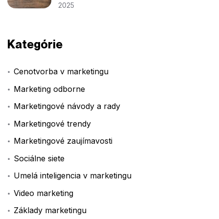
2025
Kategórie
Cenotvorba v marketingu
Marketing odborne
Marketingové návody a rady
Marketingové trendy
Marketingové zaujímavosti
Sociálne siete
Umelá inteligencia v marketingu
Video marketing
Základy marketingu