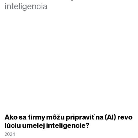
inteligencia
Ako sa firmy môžu pripraviť na (AI) revo
lúciu umelej inteligencie?
2024