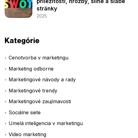
príležitosti, hrozby, silné a slabé
stránky
2025
Kategórie
Cenotvorba v marketingu
Marketing odborne
Marketingové návody a rady
Marketingové trendy
Marketingové zaujímavosti
Sociálne siete
Umelá inteligencia v marketingu
Video marketing