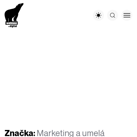
Značka:
Marketing a umelá