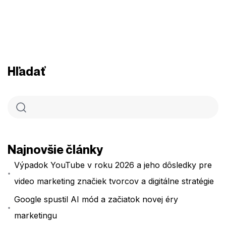
Hľadať
Najnovšie články
Výpadok YouTube v roku 2026 a jeho dôsledky pre
video marketing značiek tvorcov a digitálne stratégie
Google spustil AI mód a začiatok novej éry
marketingu