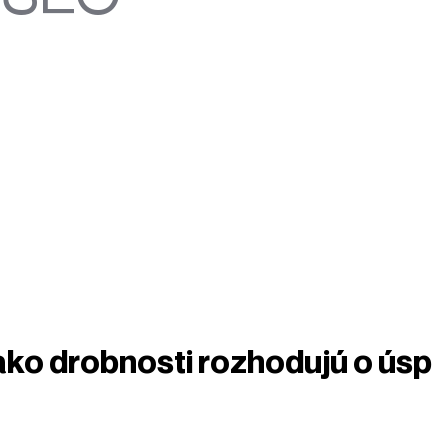
ako drobnosti rozhodujú o úsp