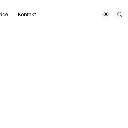
áce
Kontakt