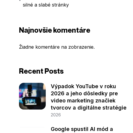
silné a slabé stránky
Najnovšie komentáre
Žiadne komentáre na zobrazenie.
Recent Posts
Výpadok YouTube v roku
2026 a jeho dôsledky pre
video marketing značiek
tvorcov a digitálne stratégie
2026
Google spustil AI mód a