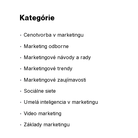
Kategórie
Cenotvorba v marketingu
Marketing odborne
Marketingové návody a rady
Marketingové trendy
Marketingové zaujímavosti
Sociálne siete
Umelá inteligencia v marketingu
Video marketing
Základy marketingu