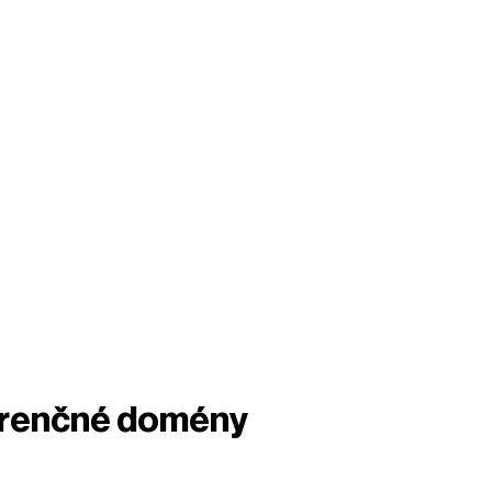
ferenčné domény