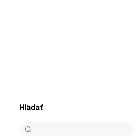
Hľadať