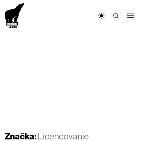
Značka:
Licencovanie