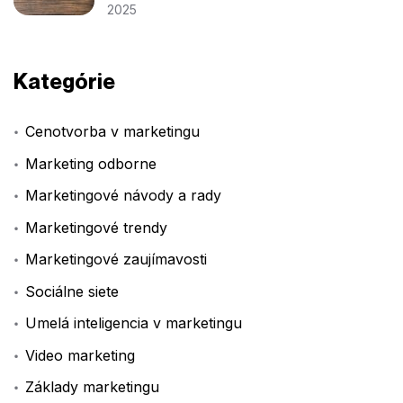
2025
Kategórie
Cenotvorba v marketingu
Marketing odborne
Marketingové návody a rady
Marketingové trendy
Marketingové zaujímavosti
Sociálne siete
Umelá inteligencia v marketingu
Video marketing
Základy marketingu