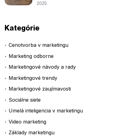
2025
Kategórie
Cenotvorba v marketingu
Marketing odborne
Marketingové návody a rady
Marketingové trendy
Marketingové zaujímavosti
Sociálne siete
Umelá inteligencia v marketingu
Video marketing
Základy marketingu