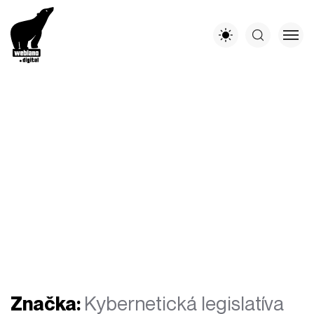
Značka:
Kybernetická legislatíva