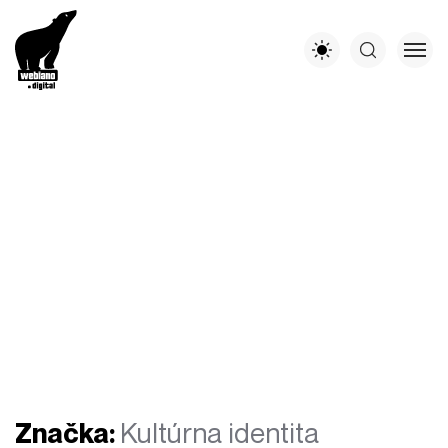
Značka:
Kultúrna identita