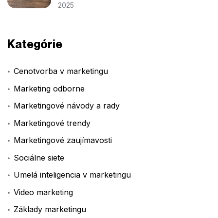
2025
Kategórie
Cenotvorba v marketingu
Marketing odborne
Marketingové návody a rady
Marketingové trendy
Marketingové zaujímavosti
Sociálne siete
Umelá inteligencia v marketingu
Video marketing
Základy marketingu