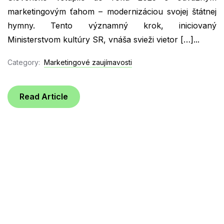
marketingovým ťahom – modernizáciou svojej štátnej
hymny. Tento významný krok, iniciovaný
Ministerstvom kultúry SR, vnáša svieži vietor […]...
Category:
Marketingové zaujímavosti
Read Article