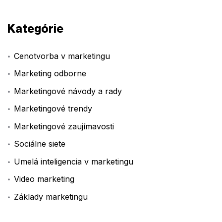
Kategórie
Cenotvorba v marketingu
Marketing odborne
Marketingové návody a rady
Marketingové trendy
Marketingové zaujímavosti
Sociálne siete
Umelá inteligencia v marketingu
Video marketing
Základy marketingu