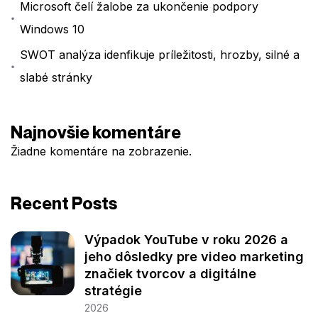
Microsoft čelí žalobe za ukončenie podpory
Windows 10
SWOT analýza idenfikuje príležitosti, hrozby, silné a
slabé stránky
Najnovšie komentáre
Žiadne komentáre na zobrazenie.
Recent Posts
Výpadok YouTube v roku 2026 a
jeho dôsledky pre video marketing
značiek tvorcov a digitálne
stratégie
2026