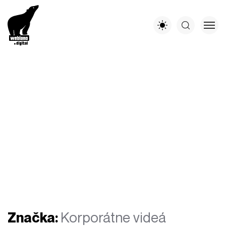
Značka:
Korporátne videá