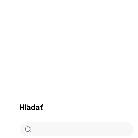
Hľadať