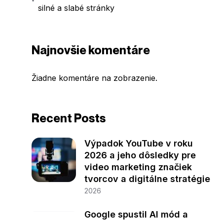
silné a slabé stránky
Najnovšie komentáre
Žiadne komentáre na zobrazenie.
Recent Posts
Výpadok YouTube v roku
2026 a jeho dôsledky pre
video marketing značiek
tvorcov a digitálne stratégie
2026
Google spustil AI mód a