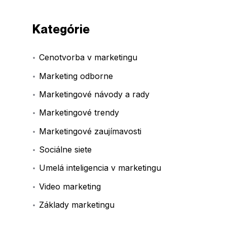
Kategórie
Cenotvorba v marketingu
Marketing odborne
Marketingové návody a rady
Marketingové trendy
Marketingové zaujímavosti
Sociálne siete
Umelá inteligencia v marketingu
Video marketing
Základy marketingu