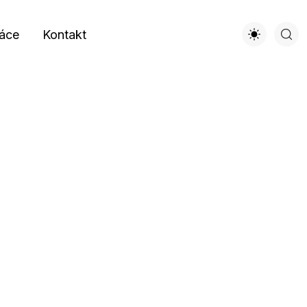
áce
Kontakt