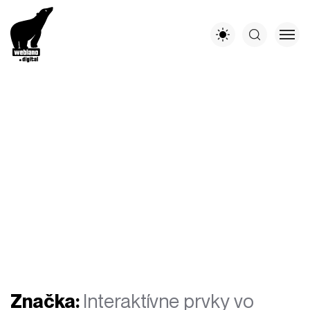
Značka:
Interaktívne prvky vo