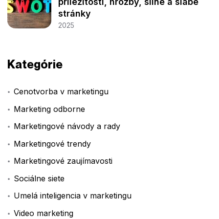
príležitosti, hrozby, silné a slabé
stránky
2025
Kategórie
Cenotvorba v marketingu
Marketing odborne
Marketingové návody a rady
Marketingové trendy
Marketingové zaujímavosti
Sociálne siete
Umelá inteligencia v marketingu
Video marketing