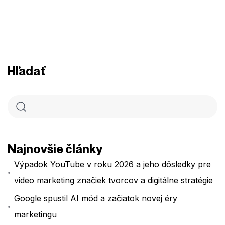
Hľadať
Najnovšie články
Výpadok YouTube v roku 2026 a jeho dôsledky pre
video marketing značiek tvorcov a digitálne stratégie
Google spustil AI mód a začiatok novej éry
marketingu