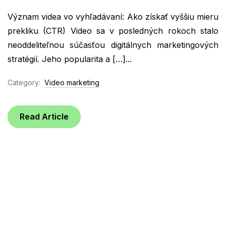
Význam videa vo vyhľadávaní: Ako získať vyššiu mieru
prekliku (CTR) Video sa v posledných rokoch stalo
neoddeliteľnou súčasťou digitálnych marketingových
stratégií. Jeho popularita a […]...
Category:
Video marketing
Read Article