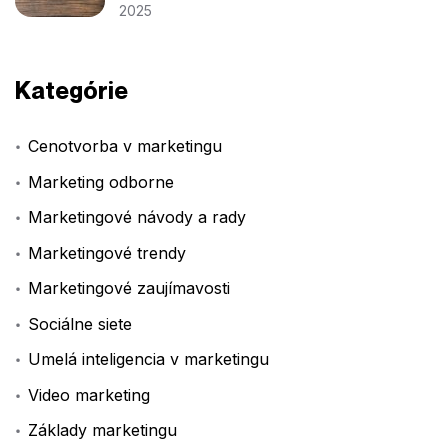
2025
Kategórie
Cenotvorba v marketingu
Marketing odborne
Marketingové návody a rady
Marketingové trendy
Marketingové zaujímavosti
Sociálne siete
Umelá inteligencia v marketingu
Video marketing
Základy marketingu