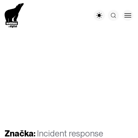
Značka:
Incident response