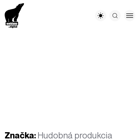
Značka:
Hudobná produkcia