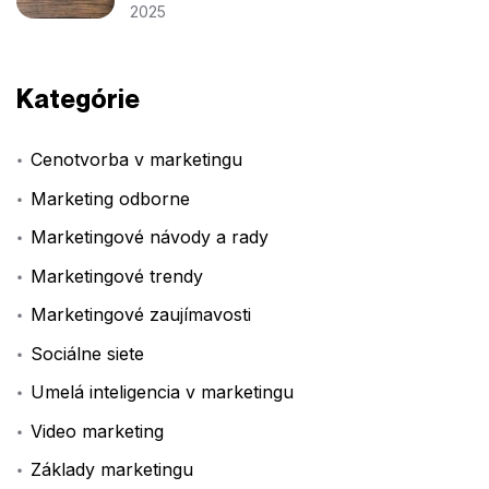
2025
Kategórie
Cenotvorba v marketingu
Marketing odborne
Marketingové návody a rady
Marketingové trendy
Marketingové zaujímavosti
Sociálne siete
Umelá inteligencia v marketingu
Video marketing
Základy marketingu