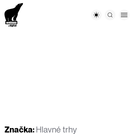
Značka:
Hlavné trhy