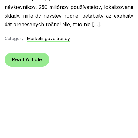
návštevníkov, 250 miliónov používateľov, lokalizované
sklady, miliardy návštev ročne, petabajty až exabajty
dát prenesených ročne! Nie, toto nie […]...
Category:
Marketingové trendy
Read Article