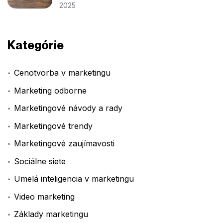
2025
Kategórie
Cenotvorba v marketingu
Marketing odborne
Marketingové návody a rady
Marketingové trendy
Marketingové zaujímavosti
Sociálne siete
Umelá inteligencia v marketingu
Video marketing
Základy marketingu