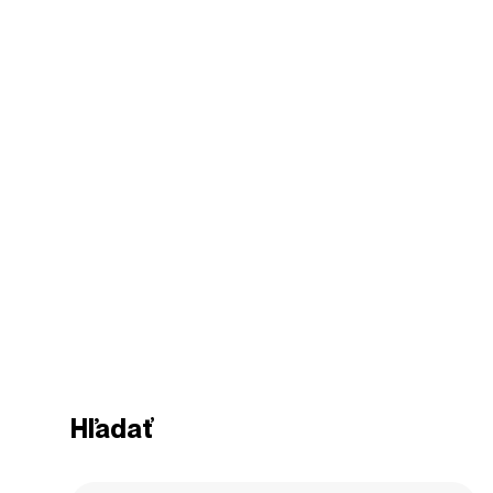
Hľadať