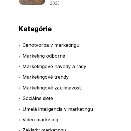
2025
Kategórie
Cenotvorba v marketingu
Marketing odborne
Marketingové návody a rady
Marketingové trendy
Marketingové zaujímavosti
Sociálne siete
Umelá inteligencia v marketingu
Video marketing
Základy marketingu