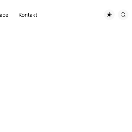
áce
Kontakt