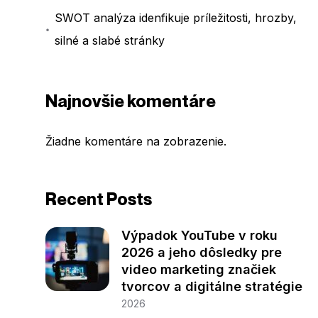
SWOT analýza idenfikuje príležitosti, hrozby,
silné a slabé stránky
Najnovšie komentáre
Žiadne komentáre na zobrazenie.
Recent Posts
Výpadok YouTube v roku
2026 a jeho dôsledky pre
video marketing značiek
tvorcov a digitálne stratégie
2026