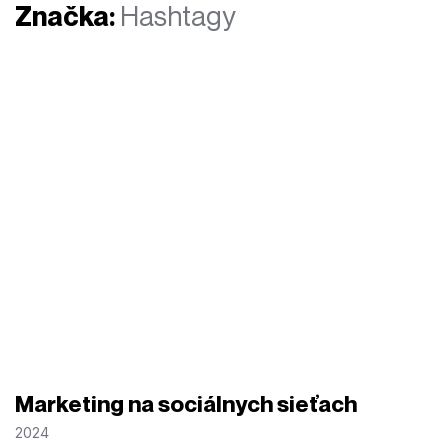
Značka:
Hashtagy
Marketing na sociálnych sieťach
2024