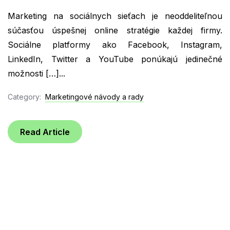
Marketing na sociálnych sieťach je neoddeliteľnou
súčasťou úspešnej online stratégie každej firmy.
Sociálne platformy ako Facebook, Instagram,
LinkedIn, Twitter a YouTube ponúkajú jedinečné
možnosti […]...
Category:
Marketingové návody a rady
Read Article