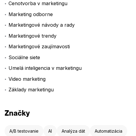
Cenotvorba v marketingu
Marketing odborne
Marketingové návody a rady
Marketingové trendy
Marketingové zaujímavosti
Sociálne siete
Umelá inteligencia v marketingu
Video marketing
Základy marketingu
Značky
A/B testovanie
AI
Analýza dát
Automatizácia