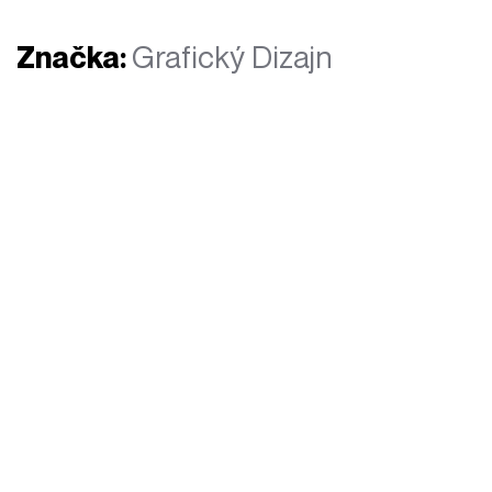
Značka:
Grafický Dizajn