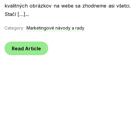
kvalitných obrázkov na webe sa zhodneme asi všetci.
Stačí […]...
Category:
Marketingové návody a rady
Read Article