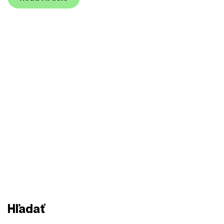
Hľadať