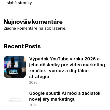
slabé stránky
Najnovšie komentáre
Žiadne komentáre na zobrazenie.
Recent Posts
Výpadok YouTube v roku 2026 a
jeho dôsledky pre video marketing
značiek tvorcov a digitálne
stratégie
2026
Google spustil AI mód a začiatok
novej éry marketingu
2025