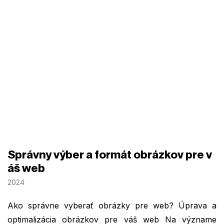
Správny výber a formát obrázkov pre v
áš web
2024
Ako správne vyberať obrázky pre web? Úprava a
optimalizácia obrázkov pre váš web Na význame