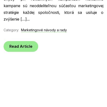
kampane sú neoddeliteľnou súčasťou marketingovej
stratégie každej spoločnosti, ktorá sa usiluje o
zvýšenie […]...
Category:
Marketingové návody a rady
Read Article