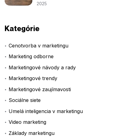
2025
Kategórie
Cenotvorba v marketingu
Marketing odborne
Marketingové návody a rady
Marketingové trendy
Marketingové zaujímavosti
Sociálne siete
Umelá inteligencia v marketingu
Video marketing
Základy marketingu