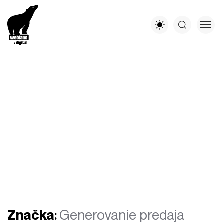
Značka:
Generovanie predaja