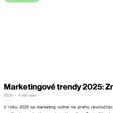
Marketingové trendy 2025: Z
2024
6 min read
V roku 2025 sa marketing ocitne na prahu revolučnýc