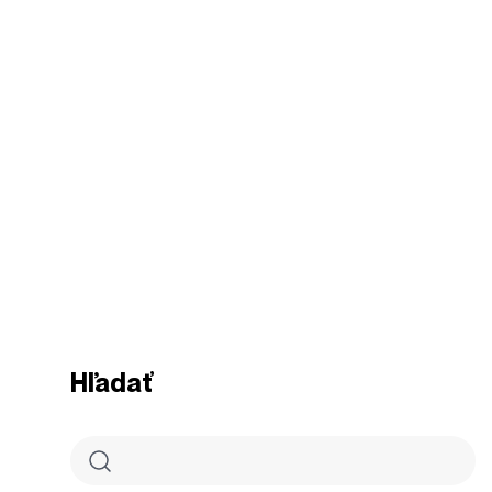
Hľadať