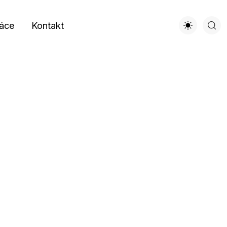
áce
Kontakt