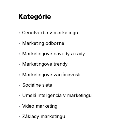
Kategórie
Cenotvorba v marketingu
Marketing odborne
Marketingové návody a rady
Marketingové trendy
Marketingové zaujímavosti
Sociálne siete
Umelá inteligencia v marketingu
Video marketing
Základy marketingu