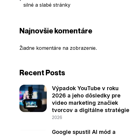
silné a slabé stránky
Najnovšie komentáre
Žiadne komentáre na zobrazenie.
Recent Posts
Výpadok YouTube v roku
2026 a jeho dôsledky pre
video marketing značiek
tvorcov a digitálne stratégie
2026
Google spustil AI mód a