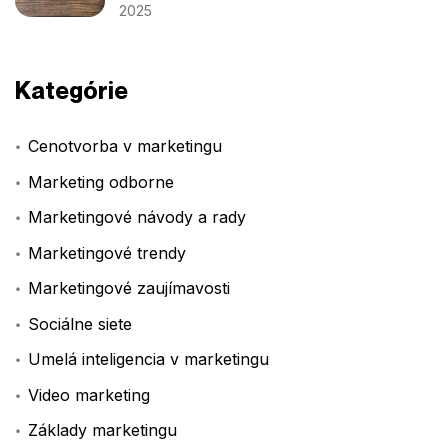
2025
Kategórie
Cenotvorba v marketingu
Marketing odborne
Marketingové návody a rady
Marketingové trendy
Marketingové zaujímavosti
Sociálne siete
Umelá inteligencia v marketingu
Video marketing
Základy marketingu