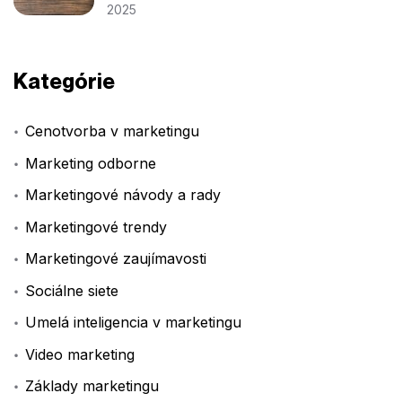
2025
Kategórie
Cenotvorba v marketingu
Marketing odborne
Marketingové návody a rady
Marketingové trendy
Marketingové zaujímavosti
Sociálne siete
Umelá inteligencia v marketingu
Video marketing
Základy marketingu