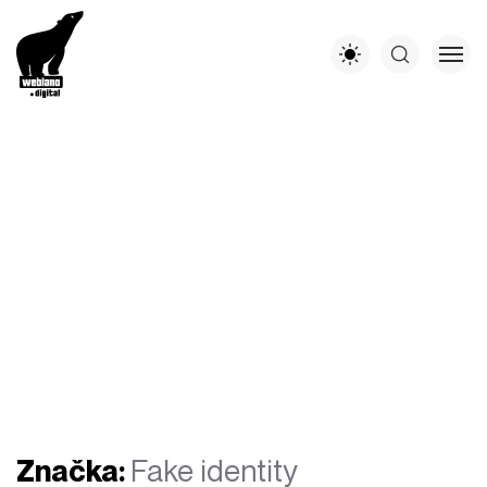
Značka:
Fake identity