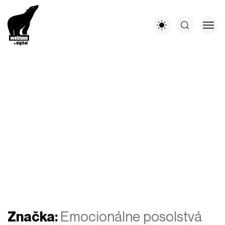
Značka:
Emocionálne posolstvá