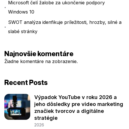
Microsoft čelí žalobe za ukončenie podpory
Windows 10
SWOT analýza idenfikuje príležitosti, hrozby, silné a
slabé stránky
Najnovšie komentáre
Žiadne komentáre na zobrazenie.
Recent Posts
Výpadok YouTube v roku 2026 a
jeho dôsledky pre video marketing
značiek tvorcov a digitálne
stratégie
2026