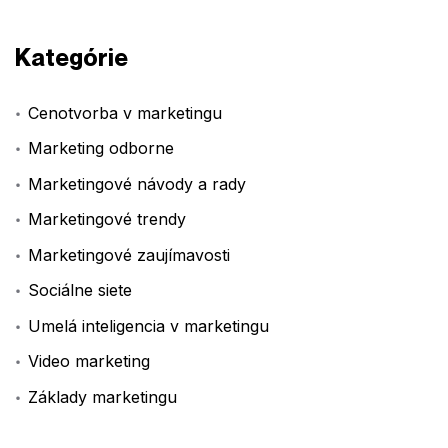
Kategórie
Cenotvorba v marketingu
Marketing odborne
Marketingové návody a rady
Marketingové trendy
Marketingové zaujímavosti
Sociálne siete
Umelá inteligencia v marketingu
Video marketing
Základy marketingu