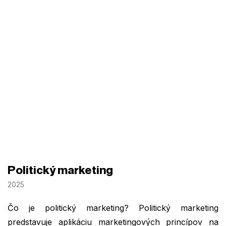
Politický marketing
2025
Čo je politický marketing? Politický marketing
predstavuje aplikáciu marketingových princípov na