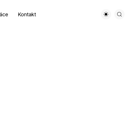
áce
Kontakt