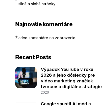
silné a slabé stránky
Najnovšie komentáre
Žiadne komentáre na zobrazenie.
Recent Posts
Výpadok YouTube v roku
2026 a jeho dôsledky pre
video marketing značiek
tvorcov a digitálne stratégie
2026
Google spustil AI mód a