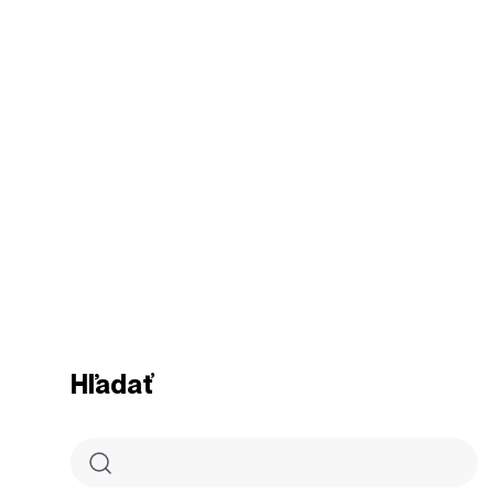
Hľadať