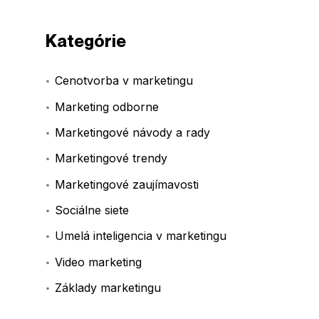
Kategórie
Cenotvorba v marketingu
Marketing odborne
Marketingové návody a rady
Marketingové trendy
Marketingové zaujímavosti
Sociálne siete
Umelá inteligencia v marketingu
Video marketing
Základy marketingu