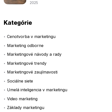
2025
Kategórie
Cenotvorba v marketingu
Marketing odborne
Marketingové návody a rady
Marketingové trendy
Marketingové zaujímavosti
Sociálne siete
Umelá inteligencia v marketingu
Video marketing
Základy marketingu