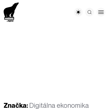
Značka:
Digitálna ekonomika