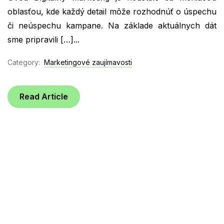
oblasťou, kde každý detail môže rozhodnúť o úspechu
či neúspechu kampane. Na základe aktuálnych dát
sme pripravili […]...
Category:
Marketingové zaujímavosti
Read Article