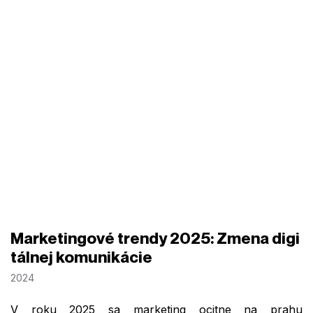
Marketingové trendy 2025: Zmena digi
tálnej komunikácie
2024
V roku 2025 sa marketing ocitne na prahu