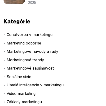
2025
Kategórie
Cenotvorba v marketingu
Marketing odborne
Marketingové návody a rady
Marketingové trendy
Marketingové zaujímavosti
Sociálne siete
Umelá inteligencia v marketingu
Video marketing
Základy marketingu