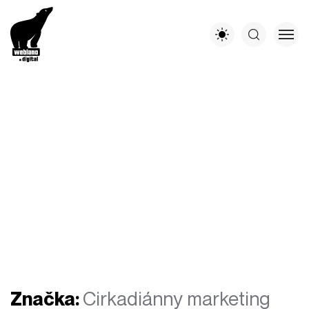
Značka:
Cirkadiánny marketing