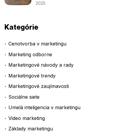
2025
Kategórie
Cenotvorba v marketingu
Marketing odborne
Marketingové návody a rady
Marketingové trendy
Marketingové zaujímavosti
Sociálne siete
Umelá inteligencia v marketingu
Video marketing
Základy marketingu