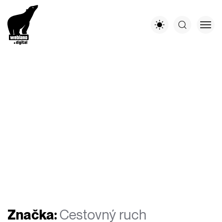
Značka:
Cestovný ruch