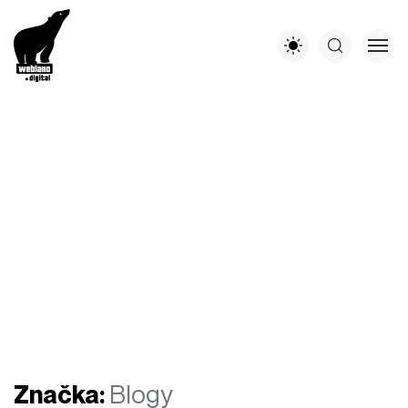
Značka:
Blogy