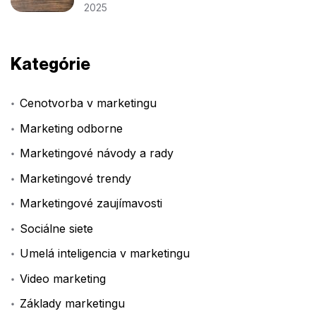
2025
Kategórie
Cenotvorba v marketingu
Marketing odborne
Marketingové návody a rady
Marketingové trendy
Marketingové zaujímavosti
Sociálne siete
Umelá inteligencia v marketingu
Video marketing
Základy marketingu