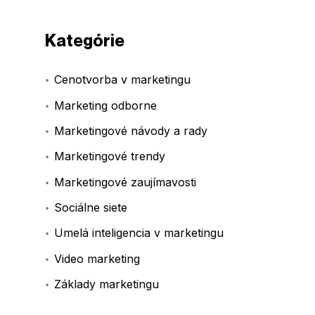
Kategórie
Cenotvorba v marketingu
Marketing odborne
Marketingové návody a rady
Marketingové trendy
Marketingové zaujímavosti
Sociálne siete
Umelá inteligencia v marketingu
Video marketing
Základy marketingu