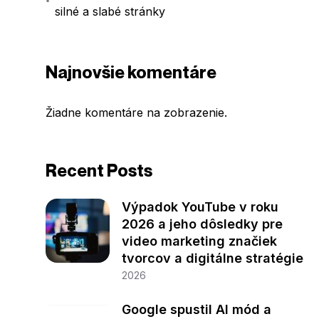
silné a slabé stránky
Najnovšie komentáre
Žiadne komentáre na zobrazenie.
Recent Posts
Výpadok YouTube v roku
2026 a jeho dôsledky pre
video marketing značiek
tvorcov a digitálne stratégie
2026
Google spustil AI mód a