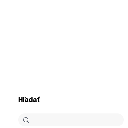
Hľadať