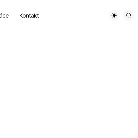
áce
Kontakt